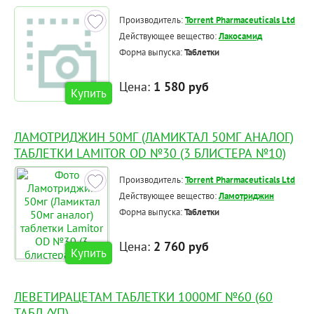
Производитель:
Torrent Pharmaceuticals Ltd
Действующее вещество:
Лакосамид
Форма выпуска:
Таблетки
Цена:
1 580 руб
Купить
ЛАМОТРИДЖИН 50МГ (ЛАМИКТАЛ 50МГ АНАЛОГ)
ТАБЛЕТКИ LAMITOR OD №30 (3 БЛИСТЕРА №10)
Производитель:
Torrent Pharmaceuticals Ltd
Действующее вещество:
Ламотриджин
Форма выпуска:
Таблетки
Цена:
2 760 руб
Купить
ЛЕВЕТИРАЦЕТАМ ТАБЛЕТКИ 1000МГ №60 (60
ТАБЛ./УП)