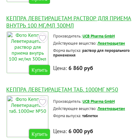
КЕППРА ЛЕВЕТИРАЦЕТАМ РАСТВОР ДЛЯ ПРИЕМА
ВНУТРЬ 100 МГ/МЛ 300МЛ
Производитель:
UCB Pharma GmbH
Действующее вещество:
Леветирацетам
Форма выпуска:
раствор для перорального
применения
Цена:
6 860 руб
Купить
КЕППРА ЛЕВЕТИРАЦЕТАМ ТАБ. 1000МГ №50
Производитель:
UCB Pharma GmbH
Действующее вещество:
Леветирацетам
Форма выпуска:
таблетки
Цена:
6 000 руб
Купить