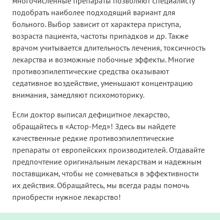
многочисленные препараты позволяют специалисту
подобрать наиболее подходящий вариант для
больного. Выбор зависит от характера приступа,
возраста пациента, частоты припадков и др. Также
врачом учитывается длительность лечения, токсичность
лекарства и возможные побочные эффекты. Многие
противоэпилептические средства оказывают
седативное воздействие, уменьшают концентрацию
внимания, замедляют психомоторику.
Если доктор выписал дефицитное лекарство,
обращайтесь в «Астор-Мед»! Здесь вы найдете
качественные редкие противоэпилептические
препараты от европейских производителей. Отдавайте
предпочтение оригинальным лекарствам и надежным
поставщикам, чтобы не сомневаться в эффективности
их действия. Обращайтесь, мы всегда рады помочь
приобрести нужное лекарство!