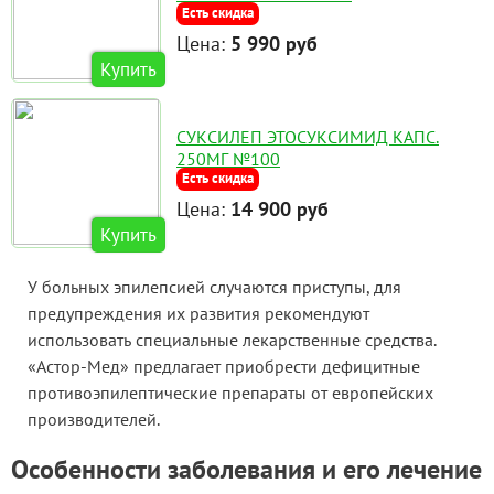
Есть скидка
Цена:
5 990 руб
Купить
СУКСИЛЕП ЭТОСУКСИМИД КАПС.
250МГ №100
Есть скидка
Цена:
14 900 руб
Купить
У больных эпилепсией случаются приступы, для
предупреждения их развития рекомендуют
использовать специальные лекарственные средства.
«Астор-Мед» предлагает приобрести дефицитные
противоэпилептические препараты от европейских
производителей.
Особенности заболевания и его лечение