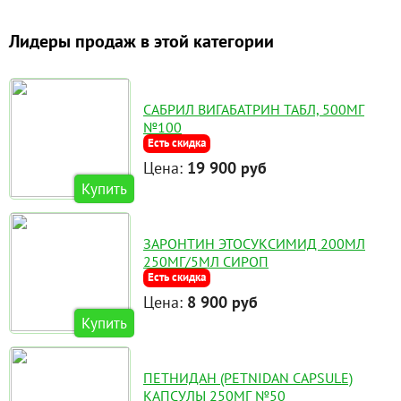
Лидеры продаж в этой категории
САБРИЛ ВИГАБАТРИН ТАБЛ, 500МГ
№100
Есть скидка
Цена:
19 900 руб
Купить
ЗАРОНТИН ЭТОСУКСИМИД 200МЛ
250МГ/5МЛ СИРОП
Есть скидка
Цена:
8 900 руб
Купить
ПЕТНИДАН (PETNIDAN CAPSULE)
КАПСУЛЫ 250МГ №50