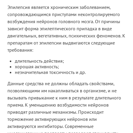
Эпилепсия является хроническим заболеванием,
сопровождающимся приступами неконтролируемого
возбуждения нейронов головного мозга. От причины
зависит форма эпилептического припадка в виде
двигательных, вегетативных, психических феноменов. К
препаратам от эпилепсии выдвигаются следующие
требования:
длительность действия;
хорошая активность;
незначительная токсичность и др.
Данные средства не должны обладать свойствами,
позволяющими им накапливаться в организме, и не
вызывать привыкание к ним в результате длительного
приема. К уменьшению возбудимости нейронов
приводят различные механизмы. Происходит
торможение активирующих нейронов или
активируются ингибиторы. Современные