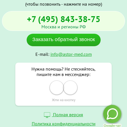
(чтобы позвонить - нажмите на номер)
+7 (495) 843-38-75
Москва и регионы РФ
Заказать обратный звонок
E-mail:
info@astor-med.com
Нужна помощь? Не стесняйтесь,
пишите нам в мессенджер:
Жми на кнопку
Полная версия
Политика конфиденциальности