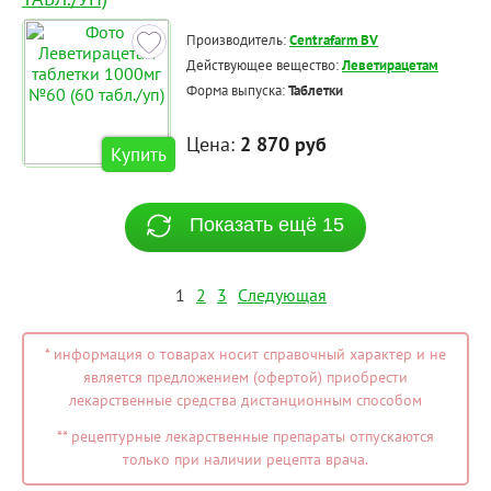
Производитель:
Centrafarm BV
Действующее вещество:
Леветирацетам
Форма выпуска:
Таблетки
Цена:
2 870 руб
Купить
Показать ещё 15
1
2
3
Следующая
* информация о товарах носит справочный характер и не
является предложением (офертой) приобрести
лекарственные средства дистанционным способом
** рецептурные лекарственные препараты отпускаются
только при наличии рецепта врача.