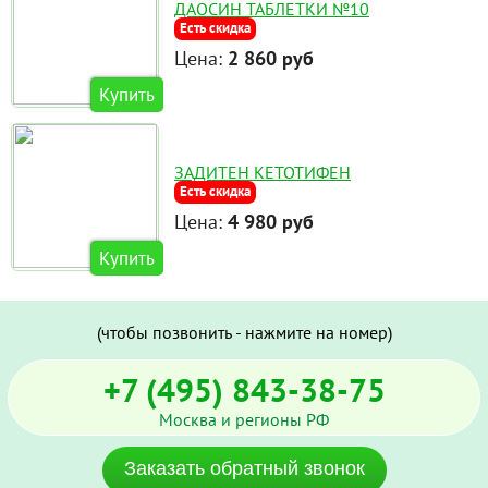
ДАОСИН ТАБЛЕТКИ №10
Есть скидка
Цена:
2 860 руб
Купить
ЗАДИТЕН КЕТОТИФЕН
Есть скидка
Цена:
4 980 руб
Купить
(чтобы позвонить - нажмите на номер)
+7 (495) 843-38-75
Москва и регионы РФ
Заказать обратный звонок