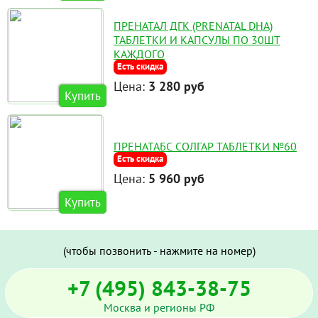
ПРЕНАТАЛ ДГК (PRENATAL DHA)
ТАБЛЕТКИ И КАПСУЛЫ ПО 30ШТ
КАЖДОГО
Есть скидка
Цена:
3 280 руб
Купить
ПРЕНАТАБС СОЛГАР ТАБЛЕТКИ №60
Есть скидка
Цена:
5 960 руб
Купить
(чтобы позвонить - нажмите на номер)
+7 (495) 843-38-75
Москва и регионы РФ