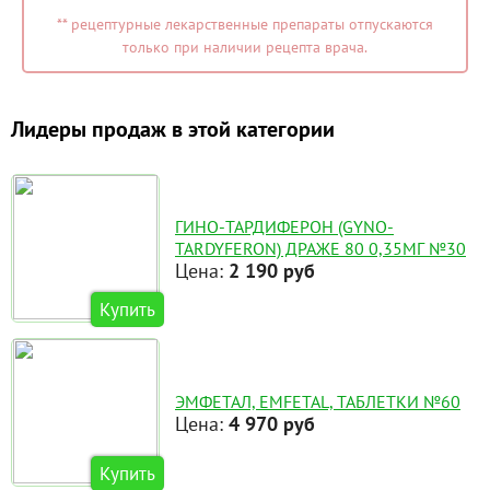
** рецептурные лекарственные препараты отпускаются
только при наличии рецепта врача.
Лидеры продаж в этой категории
ГИНО-ТАРДИФЕРОН (GYNO-
TARDYFERON) ДРАЖЕ 80 0,35МГ №30
Цена:
2 190 руб
Купить
ЭМФЕТАЛ, EMFETAL, ТАБЛЕТКИ №60
Цена:
4 970 руб
Купить