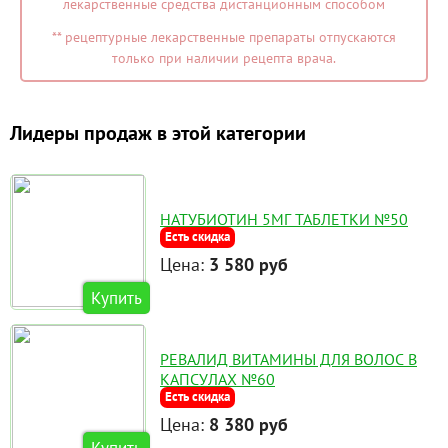
лекарственные средства дистанционным способом
** рецептурные лекарственные препараты отпускаются
только при наличии рецепта врача.
Лидеры продаж в этой категории
НАТУБИОТИН 5МГ ТАБЛЕТКИ №50
Есть скидка
Цена:
3 580 руб
Купить
РЕВАЛИД ВИТАМИНЫ ДЛЯ ВОЛОС В
КАПСУЛАХ №60
Есть скидка
Цена:
8 380 руб