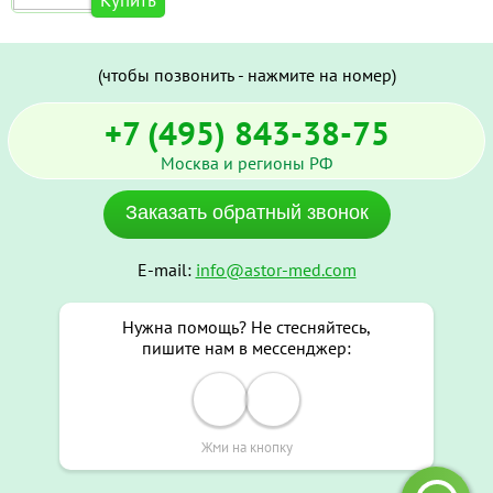
Купить
(чтобы позвонить - нажмите на номер)
+7 (495) 843-38-75
Москва и регионы РФ
Заказать обратный звонок
E-mail:
info@astor-med.com
Нужна помощь? Не стесняйтесь,
пишите нам в мессенджер:
Жми на кнопку