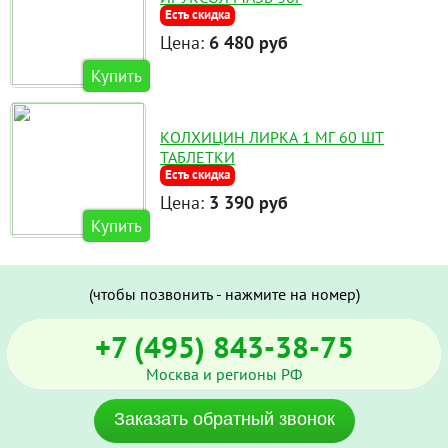
Есть скидка
Цена:
6 480 руб
Купить
КОЛХИЦИН ЛИРКА 1 МГ 60 ШТ
ТАБЛЕТКИ
Есть скидка
Цена:
3 390 руб
Купить
(чтобы позвонить - нажмите на номер)
+7 (495) 843-38-75
Москва и регионы РФ
Заказать обратный звонок