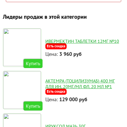
Лидеры продаж в этой категории
ИВЕРМЕКТИН ТАБЛЕТКИ 12МГ №10
Есть скидка
Цена:
3 960 руб
Купить
АКТЕМРА (ТОЦИЛИЗУМАБ) 400 МГ
ДЛЯ ИН. 20МГ/МЛ ФЛ. 20 МЛ №1
Есть скидка
Цена:
129 000 руб
Купить
ИРУКСОЛ МАЗЬ 30Г