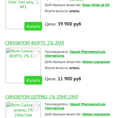
Действующее вещество:
Гилан (Hylan gf 20)
Форма выпуска:
шприц
Цена:
39 900 руб
Купить
СИНОКРОМ ФОРТЕ 2% 2МЛ
Производитель:
Valeant Pharmaceuticals
International
Действующее вещество:
Натрия гиалуронат
Форма выпуска:
шприц
Цена:
11 900 руб
Купить
СИНОКРОМ ШПРИЦ 1% 20МГ/2МЛ
Производитель:
Valeant Pharmaceuticals
International
Действующее вещество:
Натрия гиалуронат