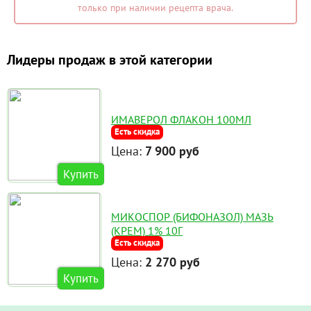
только при наличии рецепта врача.
Лидеры продаж в этой категории
ИМАВЕРОЛ ФЛАКОН 100МЛ
Есть скидка
Цена:
7 900 руб
Купить
МИКОСПОР (БИФОНАЗОЛ) МАЗЬ
(КРЕМ) 1% 10Г
Есть скидка
Цена:
2 270 руб
Купить