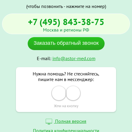
(чтобы позвонить - нажмите на номер)
+7 (495) 843-38-75
Москва и регионы РФ
Заказать обратный звонок
E-mail:
info@astor-med.com
Нужна помощь? Не стесняйтесь,
пишите нам в мессенджер:
Жми на кнопку
Полная версия
Политика конфиденциальности