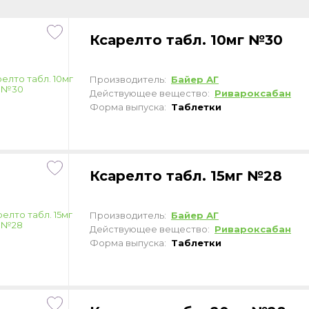
Ксарелто табл. 10мг №30
Производитель:
Байер АГ
Действующее вещество:
Ривароксабан
Форма выпуска:
Таблетки
Ксарелто табл. 15мг №28
Производитель:
Байер АГ
Действующее вещество:
Ривароксабан
Форма выпуска:
Таблетки