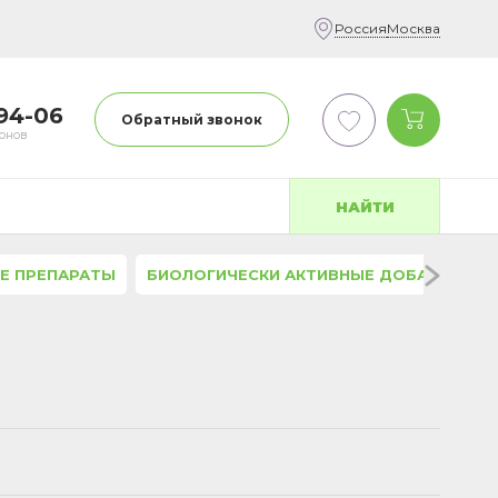
Россия
Москва
-94-06
Обратный звонок
фонов
НАЙТИ
Е ПРЕПАРАТЫ
БИОЛОГИЧЕСКИ АКТИВНЫЕ ДОБАВКИ