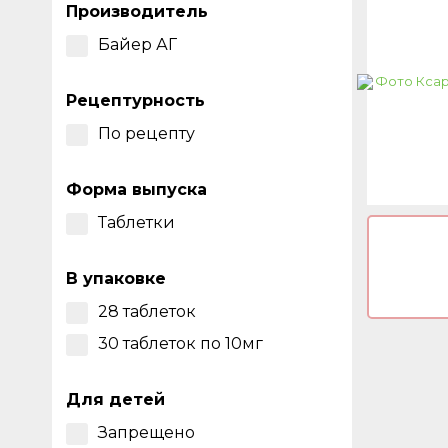
Производитель
Байер АГ
Рецептурность
По рецепту
Форма выпуска
Таблетки
В упаковке
28 таблеток
30 таблеток по 10мг
Для детей
Запрещено