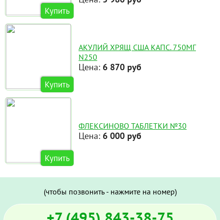
Купить
АКУЛИЙ ХРЯЩ США КАПС. 750МГ
N250
Цена:
6 870 руб
Купить
ФЛЕКСИНОВО ТАБЛЕТКИ №30
Цена:
6 000 руб
Купить
(чтобы позвонить - нажмите на номер)
+7 (495) 843-38-75