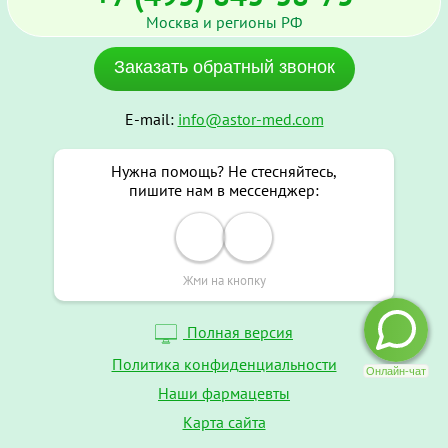
Москва и регионы РФ
Заказать обратный звонок
E-mail:
info@astor-med.com
Нужна помощь? Не стесняйтесь,
пишите нам в мессенджер:
Жми на кнопку
Полная версия
Политика конфиденциальности
Наши фармацевты
Карта сайта