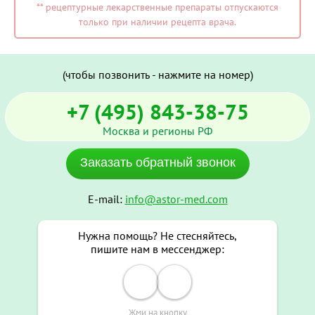
** рецептурные лекарственные препараты отпускаются
только при наличии рецепта врача.
(чтобы позвонить - нажмите на номер)
+7 (495) 843-38-75
Москва и регионы РФ
Заказать обратный звонок
E-mail:
info@astor-med.com
Нужна помощь? Не стесняйтесь,
пишите нам в мессенджер:
Жми на кнопку