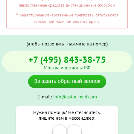
лекарственные средства дистанционным способом
** рецептурные лекарственные препараты отпускаются
только при наличии рецепта врача.
(чтобы позвонить - нажмите на номер)
+7 (495) 843-38-75
Москва и регионы РФ
Заказать обратный звонок
E-mail:
info@astor-med.com
Нужна помощь? Не стесняйтесь,
пишите нам в мессенджер: