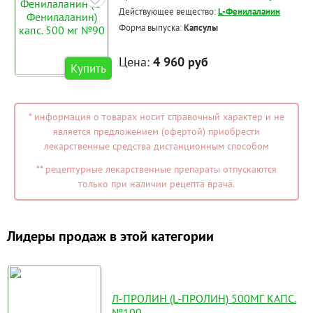
Действующее вещество:
L-Фенилаланин
Форма выпуска:
Капсулы
Цена:
4 960 руб
Купить
* информация о товарах носит справочный характер и не
является предложением (офертой) приобрести
лекарственные средства дистанционным способом
** рецептурные лекарственные препараты отпускаются
только при наличии рецепта врача.
Лидеры продаж в этой категории
Л-ПРОЛИН (L-ПРОЛИН) 500МГ КАПС.
№100