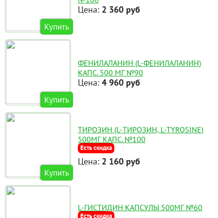
Цена:
2 360 руб
Купить
ФЕНИЛАЛАНИН (L-ФЕНИЛАЛАНИН)
КАПС. 500 МГ №90
Цена:
4 960 руб
Купить
ТИРОЗИН (L-ТИРОЗИН, L-TYROSINE)
500МГ КАПС. №100
Есть скидка
Цена:
2 160 руб
Купить
L-ГИСТИДИН КАПСУЛЫ 500МГ №60
Есть скидка