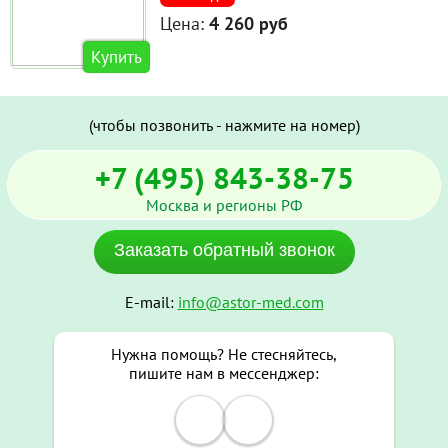
Цена:
4 260 руб
Купить
(чтобы позвонить - нажмите на номер)
+7 (495) 843-38-75
Москва и регионы РФ
Заказать обратный звонок
E-mail:
info@astor-med.com
Нужна помощь? Не стесняйтесь,
пишите нам в мессенджер: