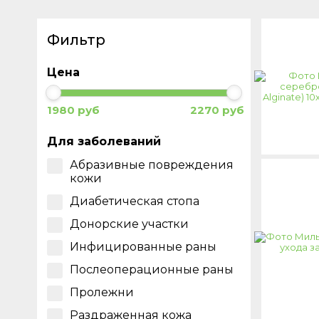
Фильтр
Цена
1980 руб
2270 руб
Для заболеваний
Абразивные повреждения
кожи
Диабетическая стопа
Донорские участки
Инфицированные раны
Послеоперационные раны
Пролежни
Раздраженная кожа