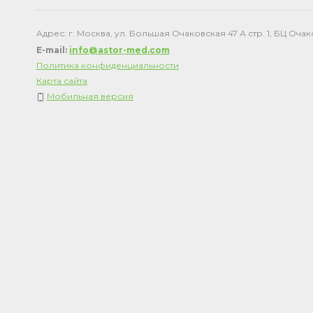
Адрес: г. Москва, ул. Большая Очаковская 47 А стр. 1, БЦ Оча
E-mail:
info@astor-med.com
Политика конфиденциальности
Карта сайта
Мобильная версия