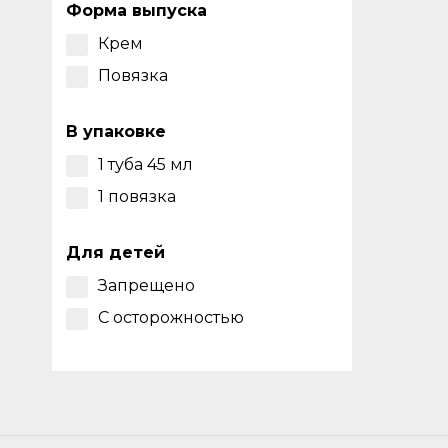
Форма выпуска
Крем
Повязка
В упаковке
1 туба 45 мл
1 повязка
Для детей
Запрещено
С осторожностью