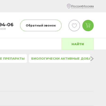
Россия
Москва
-94-06
Обратный звонок
фонов
НАЙТИ
Е ПРЕПАРАТЫ
БИОЛОГИЧЕСКИ АКТИВНЫЕ ДОБАВКИ