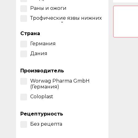
Раны и ожоги
Трофические язвы нижних
конечностей
Страна
Германия
Дания
Производитель
Worwag Pharma GmbH
(Германия)
Coloplast
Рецептурность
Без рецепта