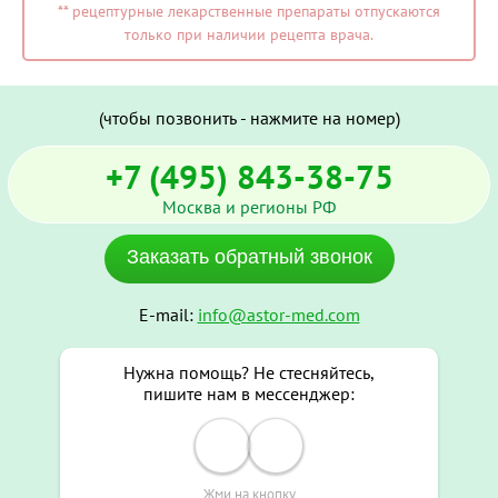
** рецептурные лекарственные препараты отпускаются
только при наличии рецепта врача.
(чтобы позвонить - нажмите на номер)
+7 (495) 843-38-75
Москва и регионы РФ
Заказать обратный звонок
E-mail:
info@astor-med.com
Нужна помощь? Не стесняйтесь,
пишите нам в мессенджер:
Жми на кнопку