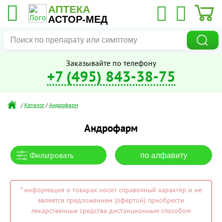
АПТЕКА
АСТОР-МЕД
Заказывайте по телефону
+7 (495) 843-38-75
/
Каталог
/
Андрофарм
Андрофарм
Фильтровать
по алфавиту
* информация о товарах носит справочный характер и не
является предложением (офертой) приобрести
лекарственные средства дистанционным способом