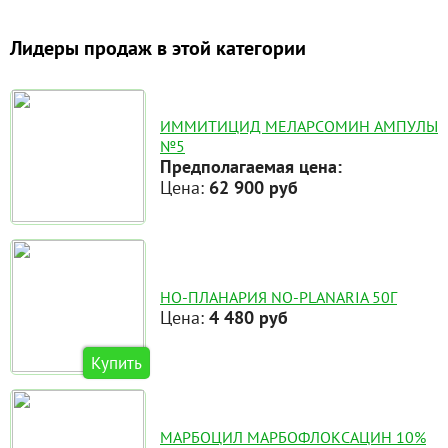
Лидеры продаж в этой категории
ИММИТИЦИД МЕЛАРСОМИН АМПУЛЫ
№5
Предполагаемая цена:
Цена:
62 900 руб
НО-ПЛАНАРИЯ NO-PLANARIA 50Г
Цена:
4 480 руб
Купить
МАРБОЦИЛ МАРБОФЛОКСАЦИН 10%