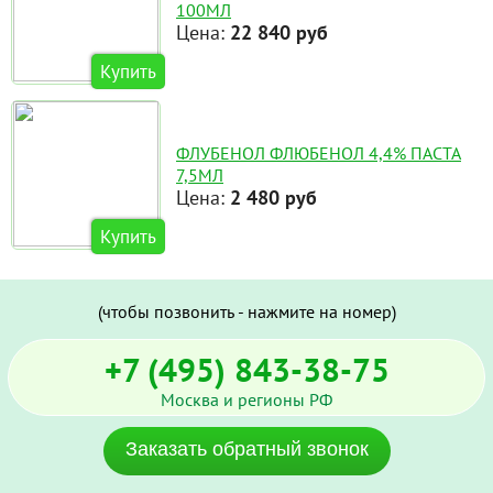
100МЛ
Цена:
22 840 руб
Купить
ФЛУБЕНОЛ ФЛЮБЕНОЛ 4,4% ПАСТА
7,5МЛ
Цена:
2 480 руб
Купить
(чтобы позвонить - нажмите на номер)
+7 (495) 843-38-75
Москва и регионы РФ
Заказать обратный звонок