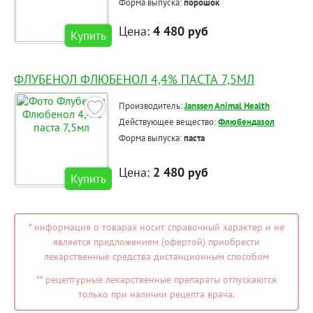
Форма выпуска:
порошок
Цена:
4 480 руб
Купить
ФЛУБЕНОЛ ФЛЮБЕНОЛ 4,4% ПАСТА 7,5МЛ
Производитель:
Janssen Animal Health
Действующее вещество:
Флюбендазол
Форма выпуска:
паста
Цена:
2 480 руб
Купить
* информация о товарах носит справочный характер и не
является предложением (офертой) приобрести
лекарственные средства дистанционным способом
** рецептурные лекарственные препараты отпускаются
только при наличии рецепта врача.