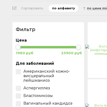
Сортировать:
по алфавиту
по цене mi
Фильтр
Цена
1960 руб
23900 руб
Для заболеваний
Американский кожно-
висцеральный
лейшманиоз
Аспергиллез
Бластомикозы
Вагинальный кандидоз