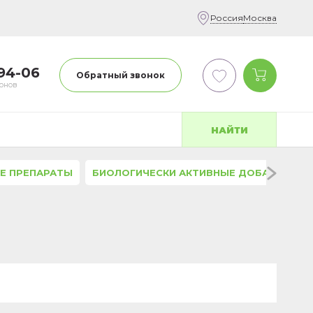
Россия
Москва
-94-06
Обратный звонок
фонов
НАЙТИ
Е ПРЕПАРАТЫ
БИОЛОГИЧЕСКИ АКТИВНЫЕ ДОБАВКИ