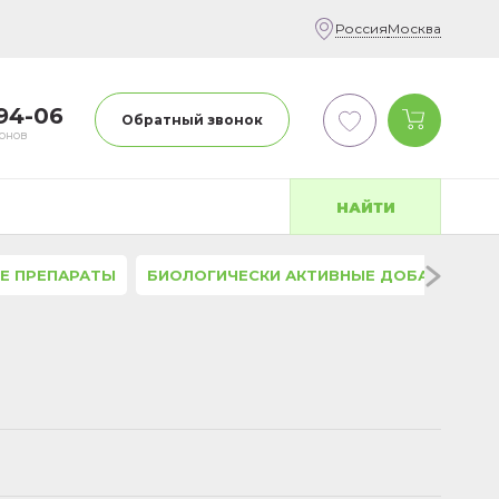
Россия
Москва
-94-06
Обратный звонок
фонов
НАЙТИ
Е ПРЕПАРАТЫ
БИОЛОГИЧЕСКИ АКТИВНЫЕ ДОБАВКИ