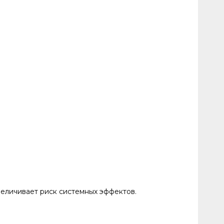
еличивает риск системных эффектов.