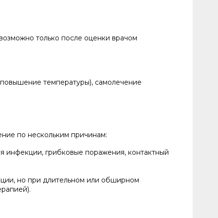
возможно только после оценки врачом
, повышение температуры), самолечение
ние по нескольким причинам:
ся инфекции, грибковые поражения, контактный
ции, но при длительном или обширном
рапией).