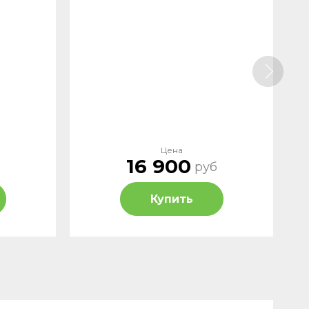
Цена
16 900
руб
Купить