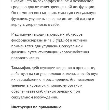
Сиалис - это высокоэффективное и безопасное
средство для лечения эректильной дисфункции.
Он помогает восстановить мужскую сексуальную
функцию, улучшить качество интимной жизни и
вернуть уверенность в себе.
Медикамент входит в класс ингибиторов
фосфодиэстеразы типа 5 (ФДЭ-5) и активно
применяется для улучшения сексуальной
функции путем стимуляции кровоснабжения
полового члена.
Тадалафил, действующее вещество в препарате,
действует на сосуды полового члена, способствуя
их расслаблению и расширению. Это позволяет
увеличить кровоток к половому органу и
обеспечивает стабильную эрекцию при
сексуальном возбуждении.
Инструкция по применению