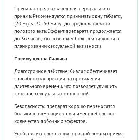
Препарат предназначен для перорального
приема. Рекомендуется принимать одну таблетку
(20 мг) за 30-60 минут до предполагаемого
полового акта. Эффект препарата продолжается
до 36 часов, что позволяет большей гибкости в
планировании сексуальной активности.
Преимущества Сиалиса
Долгосрочное действие: Сиалис обеспечивает
способность к эрекции на протяжении
длительного времени, что позволяет улучшить
качество сексуальных отношений.
Безопасность: препарат хорошо переносится
большинством пациентов и имеет небольшое
количество побочных эффектов.
Удобство использования: простой режим приема