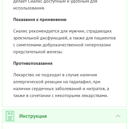
делает Сиалис доступным и удобным для
использования.
Показания к применению
Сиалис рекомендуется для мужчин, страдающих
эректильной дисфункцией, а также для пациентов
с симптомами доброкачественной гиперплазии
предстательной железы.
Противопоказания
Лекарство не подходит в случае наличия
аллергической реакции на тадалафил, при
наличии сердечных заболеваний и нитратов, а
также в сочетании с некоторыми лекарствами.
Инструкция
›