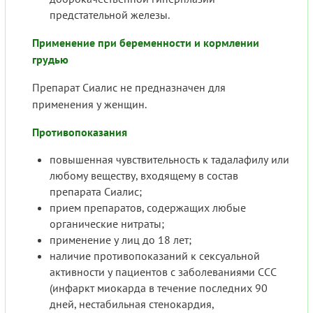
предстательной железы.
Применение при беременности и кормлении
грудью
Препарат Сиалис не предназначен для
применения у женщин.
Противопоказания
повышенная чувствительность к тадалафилу или
любому веществу, входящему в состав
препарата Сиалис;
прием препаратов, содержащих любые
органические нитраты;
применение у лиц до 18 лет;
наличие противопоказаний к сексуальной
активности у пациентов с заболеваниями ССС
(инфаркт миокарда в течение последних 90
дней, нестабильная стенокардия,