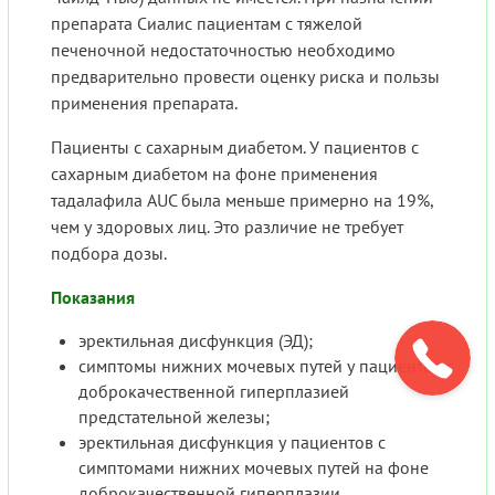
препарата Сиалис пациентам с тяжелой
печеночной недостаточностью необходимо
предварительно провести оценку риска и пользы
применения препарата.
Пациенты с сахарным диабетом. У пациентов с
сахарным диабетом на фоне применения
тадалафила AUC была меньше примерно на 19%,
чем у здоровых лиц. Это различие не требует
подбора дозы.
Показания
эректильная дисфункция (ЭД);
симптомы нижних мочевых путей у пациентов с
доброкачественной гиперплазией
предстательной железы;
эректильная дисфункция у пациентов с
симптомами нижних мочевых путей на фоне
доброкачественной гиперплазии