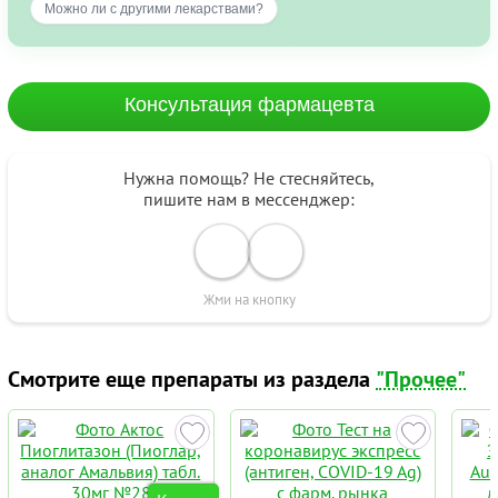
Можно ли с другими лекарствами?
Консультация фармацевта
Нужна помощь? Не стесняйтесь,
пишите нам в мессенджер:
Жми на кнопку
Смотрите еще препараты из раздела
"Прочее"