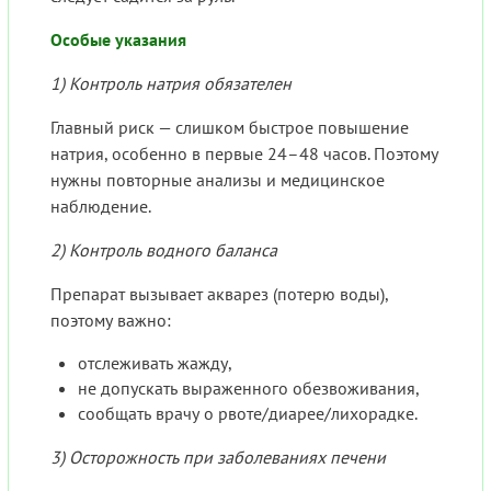
Особые указания
1) Контроль натрия обязателен
Главный риск — слишком быстрое повышение
натрия, особенно в первые 24–48 часов. Поэтому
нужны повторные анализы и медицинское
наблюдение.
2) Контроль водного баланса
Препарат вызывает акварез (потерю воды),
поэтому важно:
отслеживать жажду,
не допускать выраженного обезвоживания,
сообщать врачу о рвоте/диарее/лихорадке.
3) Осторожность при заболеваниях печени