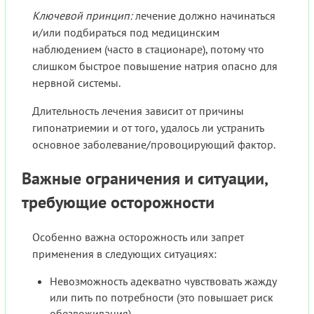
Ключевой принцип:
лечение должно начинаться
и/или подбираться под медицинским
наблюдением (часто в стационаре), потому что
слишком быстрое повышение натрия опасно для
нервной системы.
Длительность лечения зависит от причины
гипонатриемии и от того, удалось ли устранить
основное заболевание/провоцирующий фактор.
Важные ограничения и ситуации,
требующие осторожности
Особенно важна осторожность или запрет
применения в следующих ситуациях:
Невозможность адекватно чувствовать жажду
или пить по потребности (это повышает риск
обезвоживания).