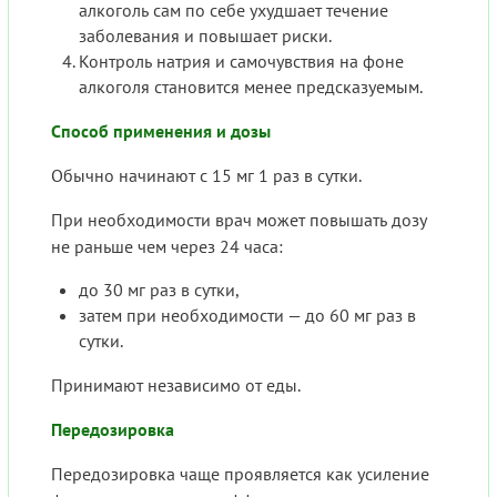
алкоголь сам по себе ухудшает течение
заболевания и повышает риски.
Контроль натрия и самочувствия на фоне
алкоголя становится менее предсказуемым.
Способ применения и дозы
Обычно начинают с 15 мг 1 раз в сутки.
При необходимости врач может повышать дозу
не раньше чем через 24 часа:
до 30 мг раз в сутки,
затем при необходимости — до 60 мг раз в
сутки.
Принимают независимо от еды.
Передозировка
Передозировка чаще проявляется как усиление