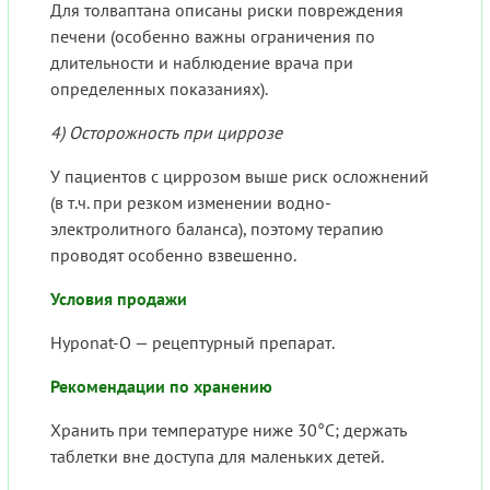
Для толваптана описаны риски повреждения
печени (особенно важны ограничения по
длительности и наблюдение врача при
определенных показаниях).
4) Осторожность при циррозе
У пациентов с циррозом выше риск осложнений
(в т.ч. при резком изменении водно-
электролитного баланса), поэтому терапию
проводят особенно взвешенно.
Условия продажи
Hyponat-O — рецептурный препарат.
Рекомендации по хранению
Хранить при температуре ниже 30°C; держать
таблетки вне доступа для маленьких детей.