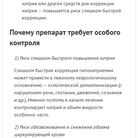
натрия или других средств для коррекции
натрия — повышается риск слишком быстрой
коррекции.
Почему препарат требует особого
контроля
1) Риск слишком быстрого повышения натрия
Слишком быстрая коррекция гипонатриемии
может привести к тяжелому неврологическому
осложнению — осмотической демиелинизации (с
нарушением речи, глотания, движений, сознания
и др.). Именно поэтому в начале лечения
контролируют натрий и объем жидкости
особенно часто.
2) Риск обезвоживания и снижения объема
циркулирующей крови