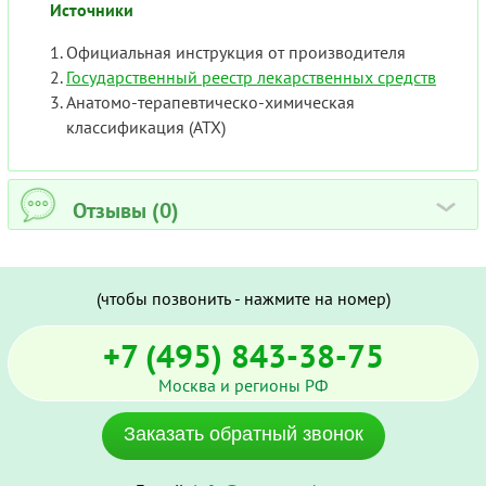
Источники
Официальная инструкция от производителя
Государственный реестр лекарственных средств
Анатомо-терапевтическо-химическая
классификация (ATX)
Отзывы (0)
›
(чтобы позвонить - нажмите на номер)
+7 (495) 843-38-75
Москва и регионы РФ
Заказать обратный звонок