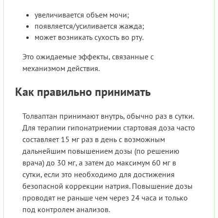
увеличивается объем мочи;
появляется/усиливается жажда;
может возникать сухость во рту.
Это ожидаемые эффекты, связанные с
механизмом действия.
Как правильно принимать
Толваптан принимают внутрь, обычно раз в сутки.
Для терапии гипонатриемии стартовая доза часто
составляет 15 мг раз в день с возможным
дальнейшим повышением дозы (по решению
врача) до 30 мг, а затем до максимум 60 мг в
сутки, если это необходимо для достижения
безопасной коррекции натрия. Повышение дозы
проводят не раньше чем через 24 часа и только
под контролем анализов.