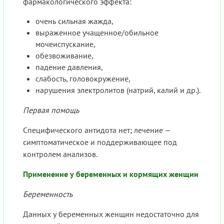
фармакологического эффекта:
очень сильная жажда,
выраженное учащенное/обильное
мочеиспускание,
обезвоживание,
падение давления,
слабость, головокружение,
нарушения электролитов (натрий, калий и др.).
Первая помощь
Специфического антидота нет; лечение —
симптоматическое и поддерживающее под
контролем анализов.
Применение у беременных и кормящих женщин
Беременность
Данных у беременных женщин недостаточно для