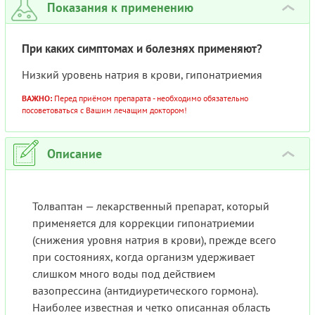
Показания к применению
›
При каких симптомах и болезнях применяют?
Низкий уровень натрия в крови, гипонатриемия
ВАЖНО:
Перед приёмом препарата - необходимо обязательно
посоветоваться с Вашим лечащим доктором!
Описание
›
Толваптан — лекарственный препарат, который
применяется для коррекции гипонатриемии
(снижения уровня натрия в крови), прежде всего
при состояниях, когда организм удерживает
слишком много воды под действием
вазопрессина (антидиуретического гормона).
Наиболее известная и четко описанная область