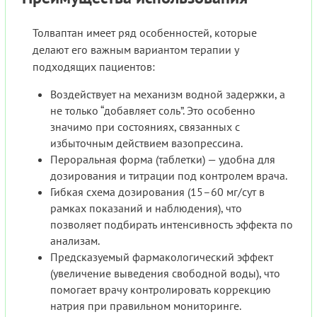
Толваптан имеет ряд особенностей, которые
делают его важным вариантом терапии у
подходящих пациентов:
Воздействует на механизм водной задержки, а
не только “добавляет соль”. Это особенно
значимо при состояниях, связанных с
избыточным действием вазопрессина.
Пероральная форма (таблетки) — удобна для
дозирования и титрации под контролем врача.
Гибкая схема дозирования (15–60 мг/сут в
рамках показаний и наблюдения), что
позволяет подбирать интенсивность эффекта по
анализам.
Предсказуемый фармакологический эффект
(увеличение выведения свободной воды), что
помогает врачу контролировать коррекцию
натрия при правильном мониторинге.