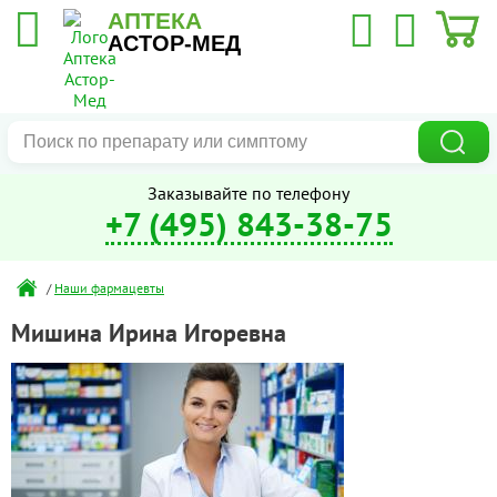
АПТЕКА
АСТОР-МЕД
Заказывайте по телефону
+7 (495) 843-38-75
/
Наши фармацевты
Мишина Ирина Игоревна