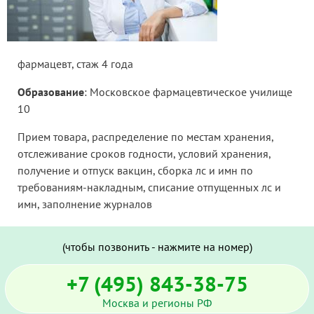
фармацевт, стаж 4 года
Образование
: Московское фармацевтическое училище
10
Прием товара, распределение по местам хранения,
отслеживание сроков годности, условий хранения,
получение и отпуск вакцин, сборка лс и имн по
требованиям-накладным, списание отпущенных лс и
имн, заполнение журналов
(чтобы позвонить - нажмите на номер)
+7 (495) 843-38-75
Москва и регионы РФ