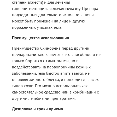
степени тяжести) и для лечения
гиперпигментации, включая мелазму. Препарат
подходит для длительного использования и
может быть применен на лице и других
пораженных участках тела.
Преимущества использования
Преимущество Скинорена перед другими
препаратами заключается в его способности не
только бороться с симптомами, но и
воздействовать на первопричины кожных
заболеваний. Гель быстро впитывается, не
оставляя жирного блеска, и подходит для всех
типов кожи. Его можно использовать как
самостоятельное средство или в комбинации с
другими лечебными препаратами.
Дозировка и сроки приема