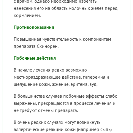
с врачом, однако необходимо избегать
нанесения его на область молочных желез перед
кормлением.
Противопоказания
Повышенная чувствительность к компонентам
препарата Скинорен.
Побочные действия
В начале лечения редко возможно
местнораздражающее действие, гиперемия и
шелушение кожи, жжение, эритема, зуд.
В большинстве случаев побочные эффекты слабо
выражены, прекращаются в процессе лечения и
не требуют отмены препарата.
В очень редких случаях могут возникнуть
аллергические реакции кожи (например сыпь)