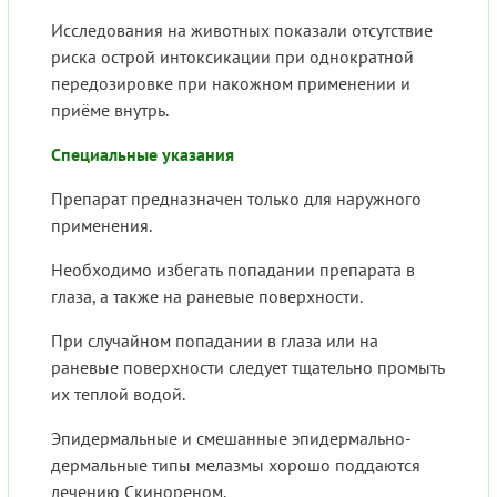
Исследования на животных показали отсутствие
риска острой интоксикации при однократной
передозировке при накожном применении и
приёме внутрь.
Специальные указания
Препарат предназначен только для наружного
применения.
Необходимо избегать попадании препарата в
глаза, а также на раневые поверхности.
При случайном попадании в глаза или на
раневые поверхности следует тщательно промыть
их теплой водой.
Эпидермальные и смешанные эпидермально-
дермальные типы мелазмы хорошо поддаются
лечению Скинореном.