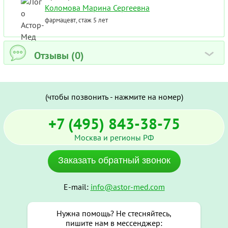
Коломова Марина Сергеевна
фармацевт, стаж 5 лет
Отзывы (0)
›
(чтобы позвонить - нажмите на номер)
+7 (495) 843-38-75
Москва и регионы РФ
Заказать обратный звонок
E-mail:
info@astor-med.com
Нужна помощь? Не стесняйтесь,
пишите нам в мессенджер: