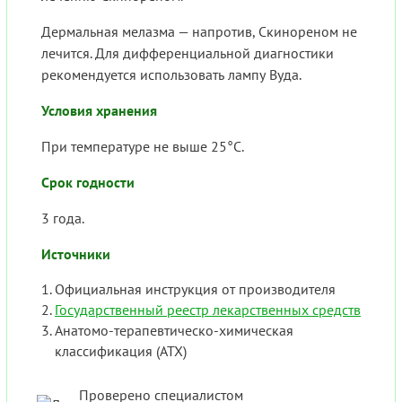
Дермальная мелазма — напротив, Скинореном не
лечится. Для дифференциальной диагностики
рекомендуется использовать лампу Вуда.
Условия хранения
При температуре не выше 25°С.
Срок годности
3 года.
Источники
Официальная инструкция от производителя
Государственный реестр лекарственных средств
Анатомо-терапевтическо-химическая
классификация (ATX)
Проверено специалистом