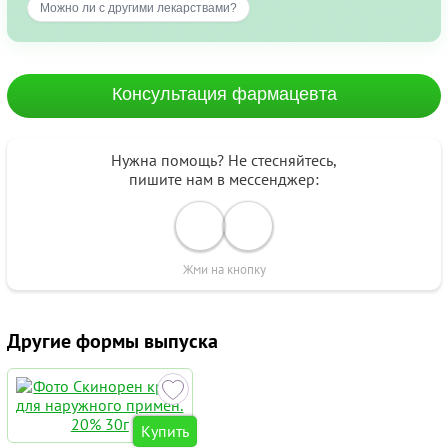
Можно ли с другими лекарствами?
Консультация фармацевта
Нужна помощь? Не стесняйтесь,
пишите нам в мессенджер:
Жми на кнопку
Другие формы выпуска
Купить