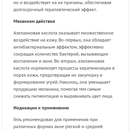
но и воздействует на их причины, обеспечивая
долгосрочный терапевтический эффект.
Механизм действия
Азелаиновая кислота оказывает множественное
воздействие на кожу. Во-первых, она обладает
антибактериальным эффектом, эффективно
сокращая количество бактерий, вызывающих
воспаление и акне. Во-вторых, азелаиновая
кислота нормализует процессы кератинизации в
порах кожи, предотвращая их закупорку и
формирование угрей. Наконец, она уменьшает
продукцию меланина, помогая тем самым
снижать пигментацию и выравнивать цвет лица.
Индикации к применению
Гель рекомендован для применения при
различных формах акне (легкой и средней