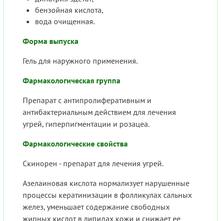
бензойная кислота,
вода очищенная.
Форма выпуска
Гель для наружного применения.
Фармакологическая группа
Препарат с антипролиферативным и
антибактериальным действием для лечения
угрей, гиперпигментации и розацеа.
Фармакологические свойства
Скинорен - препарат для лечения угрей.
Азелаиновая кислота нормализует нарушенные
процессы кератинизации в фолликулах сальных
желез, уменьшает содержание свободных
жирных кислот в липидах кожи и снижает ее