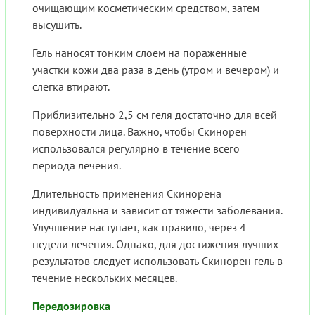
очищающим косметическим средством, затем
высушить.
Гель наносят тонким слоем на пораженные
участки кожи два раза в день (утром и вечером) и
слегка втирают.
Приблизительно 2,5 см геля достаточно для всей
поверхности лица. Важно, чтобы Скинорен
использовался регулярно в течение всего
периода лечения.
Длительность применения Скинорена
индивидуальна и зависит от тяжести заболевания.
Улучшение наступает, как правило, через 4
недели лечения. Однако, для достижения лучших
результатов следует использовать Скинорен гель в
течение нескольких месяцев.
Передозировка