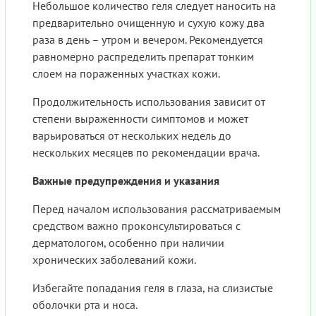
Небольшое количество геля следует наносить на
предварительно очищенную и сухую кожу два
раза в день – утром и вечером. Рекомендуется
равномерно распределить препарат тонким
слоем на пораженных участках кожи.
Продолжительность использования зависит от
степени выраженности симптомов и может
варьироваться от нескольких недель до
нескольких месяцев по рекомендации врача.
Важные предупреждения и указания
Перед началом использования рассматриваемым
средством важно проконсультироваться с
дерматологом, особенно при наличии
хронических заболеваний кожи.
Избегайте попадания геля в глаза, на слизистые
оболочки рта и носа.