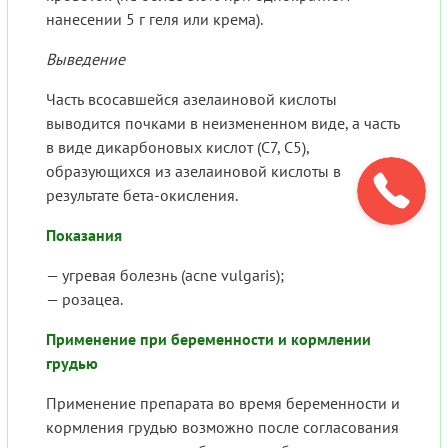
нанесении 5 г геля или крема).
Выведение
Часть всосавшейся азелаиновой кислоты
выводится почками в неизмененном виде, а часть
в виде дикарбоновых кислот (C7, C5),
образующихся из азелаиновой кислоты в
результате бета-окисления.
Показания
— угревая болезнь (acne vulgaris);
— розацеа.
Применение при беременности и кормлении
грудью
Применение препарата во время беременности и
кормления грудью возможно после согласования