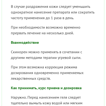
В случае раздражения кожи следует уменьшить
однократное нанесение препарата или сократить
частоту применения до 1 раза в день.
При необходимости возможно временно
прервать лечение на несколько дней.
Взаимодействие
Скинорен можно применять в сочетании с
другими методами терапии угревой сыпи.
При этом возможна коррекция режима
дозирования одновременно применяемых
лекарственных средств.
Как принимать, курс приема и дозировка
Наружно. Перед нанесением геля следует
тщательно вымыть кожу водой или мягким