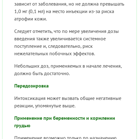
зависит от заболевания, но не должна превышать
1,0 мг (0,1 мл) на место инъекции из-за риска
атрофии кожи.
Следует отметить, что по мере увеличения дозы
введения также увеличивается системное
поступление и, следовательно, риск
нежелательных побочных эффектов.
Небольших доз, применяемых в начале лечения,
должно быть достаточно.
Передозировка
Интоксикация может вызвать общие негативные
реакции, упомянутые выше.
Применение при беременности и кормлении
грудью
Применение возможно только по назначению