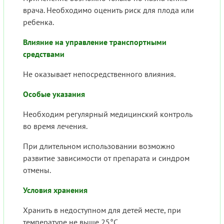
врача. Необходимо оценить риск для плода или
ребенка.
Влияние на управление транспортными
средствами
Не оказывает непосредственного влияния.
Особые указания
Необходим регулярный медицинский контроль
во время лечения.
При длительном использовании возможно
развитие зависимости от препарата и синдром
отмены.
Условия хранения
Хранить в недоступном для детей месте, при
температуре не выше 25°C.