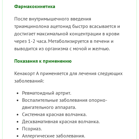
Фармакокинетика
После внутримышечного введения
триамцинолона ацетонид быстро всасывается и
достигает максимальной концентрации в крови
через 1-2 часа. Метаболизируется в печени и
выводится из организма с мочой и желчью.
Показания к применению
Кенакорт А применяется для лечения следующих
заболеваний:
Ревматоидный артрит.
Воспалительные заболевания опорно-
двигательного аппарата.
Системная красная волчанка.
Десквамативная красная волчанка.
Псориаз.
Аллергические заболевания.