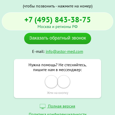
(чтобы позвонить - нажмите на номер)
+7 (495) 843-38-75
Москва и регионы РФ
Заказать обратный звонок
E-mail:
info@astor-med.com
Нужна помощь? Не стесняйтесь,
пишите нам в мессенджер:
Жми на кнопку
Полная версия
Политика конфиденциальности