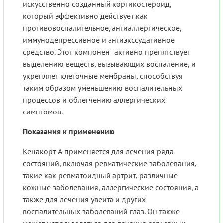
искусственно созданный кортикостероид,
который эффективно действует как
противовоспалительное, антиаллергическое,
иммунодепрессивное и антиэкссудативное
средство. Этот компонент активно препятствует
выделению веществ, вызывающих воспаление, и
укрепляет клеточные мембраны, способствуя
таким образом уменьшению воспалительных
процессов и облегчению аллергических
симптомов.
Показания к применению
Кенакорт А применяется для лечения ряда
состояний, включая ревматические заболевания,
такие как ревматоидный артрит, различные
кожные заболевания, аллергические состояния, а
также для лечения увеита и других
воспалительных заболеваний глаз. Он также