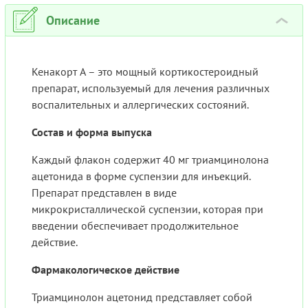
Описание
›
Кенакорт А – это мощный кортикостероидный
препарат, используемый для лечения различных
воспалительных и аллергических состояний.
Состав и форма выпуска
Каждый флакон содержит 40 мг триамцинолона
ацетонида в форме суспензии для инъекций.
Препарат представлен в виде
микрокристаллической суспензии, которая при
введении обеспечивает продолжительное
действие.
Фармакологическое действие
Триамцинолон ацетонид представляет собой