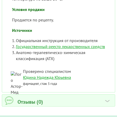
Условия продажи
Продается по рецепту.
Источники
Официальная инструкция от производителя
Государственный реестр лекарственных средств
Анатомо-терапевтическо-химическая
классификация (ATX)
Проверено специалистом
Юдина Надежда Юрьевна
фармацевт, стаж 3 года
Отзывы (0)
›