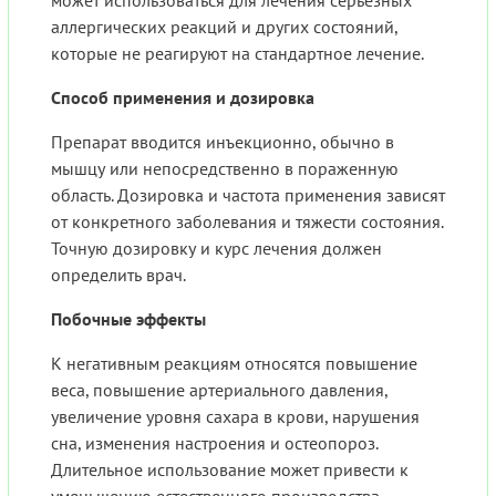
может использоваться для лечения серьезных
аллергических реакций и других состояний,
которые не реагируют на стандартное лечение.
Способ применения и дозировка
Препарат вводится инъекционно, обычно в
мышцу или непосредственно в пораженную
область. Дозировка и частота применения зависят
от конкретного заболевания и тяжести состояния.
Точную дозировку и курс лечения должен
определить врач.
Побочные эффекты
К негативным реакциям относятся повышение
веса, повышение артериального давления,
увеличение уровня сахара в крови, нарушения
сна, изменения настроения и остеопороз.
Длительное использование может привести к