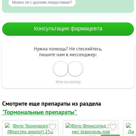
Можно ли с другими лекарствами?
Консультация фармацевта
Нужна помощь? Не стесняйтесь,
пишите нам в мессенджер:
Жми на кнопку
Смотрите еще препараты из раздела
"Гормональные препараты"