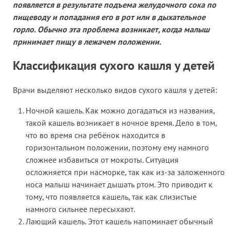
появляется в результате подъема желудочного сока по
пищеводу и попадания его в рот или в дыхательное
горло. Обычно эта проблема возникает, когда малыш
принимает пищу в лежачем положении.
Классификация сухого кашля у детей
Врачи выделяют несколько видов сухого кашля у детей:
Ночной кашель. Как можно догадаться из названия,
такой кашель возникает в ночное время. Дело в том,
что во время сна ребёнок находится в
горизонтальном положении, поэтому ему намного
сложнее избавиться от мокроты. Ситуация
осложняется при насморке, так как из-за заложенного
носа малыш начинает дышать ртом. Это приводит к
тому, что появляется кашель, так как слизистые
намного сильнее пересыхают.
Лающий кашель. Этот кашель напоминает обычный