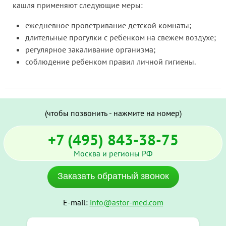
кашля применяют следующие меры:
ежедневное проветривание детской комнаты;
длительные прогулки с ребенком на свежем воздухе;
регулярное закаливание организма;
соблюдение ребенком правил личной гигиены.
(чтобы позвонить - нажмите на номер)
+7 (495) 843-38-75
Москва и регионы РФ
Заказать обратный звонок
E-mail:
info@astor-med.com