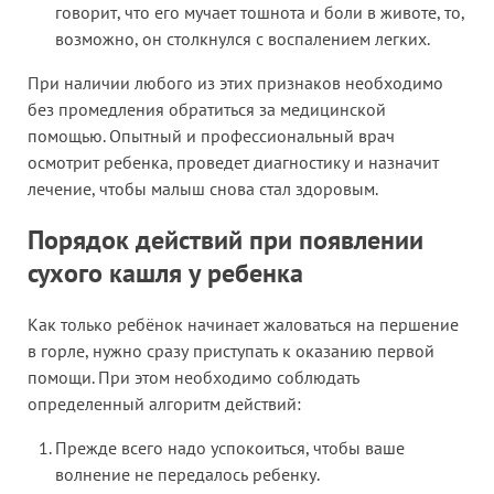
говорит, что его мучает тошнота и боли в животе, то,
возможно, он столкнулся с воспалением легких.
При наличии любого из этих признаков необходимо
без промедления обратиться за медицинской
помощью. Опытный и профессиональный врач
осмотрит ребенка, проведет диагностику и назначит
лечение, чтобы малыш снова стал здоровым.
Порядок действий при появлении
сухого кашля у ребенка
Как только ребёнок начинает жаловаться на першение
в горле, нужно сразу приступать к оказанию первой
помощи. При этом необходимо соблюдать
определенный алгоритм действий:
Прежде всего надо успокоиться, чтобы ваше
волнение не передалось ребенку.