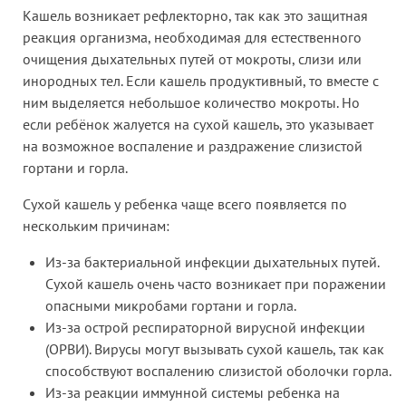
Кашель возникает рефлекторно, так как это защитная
реакция организма, необходимая для естественного
очищения дыхательных путей от мокроты, слизи или
инородных тел. Если кашель продуктивный, то вместе с
ним выделяется небольшое количество мокроты. Но
если ребёнок жалуется на сухой кашель, это указывает
на возможное воспаление и раздражение слизистой
гортани и горла.
Сухой кашель у ребенка чаще всего появляется по
нескольким причинам:
Из-за бактериальной инфекции дыхательных путей.
Сухой кашель очень часто возникает при поражении
опасными микробами гортани и горла.
Из-за острой респираторной вирусной инфекции
(ОРВИ). Вирусы могут вызывать сухой кашель, так как
способствуют воспалению слизистой оболочки горла.
Из-за реакции иммунной системы ребенка на