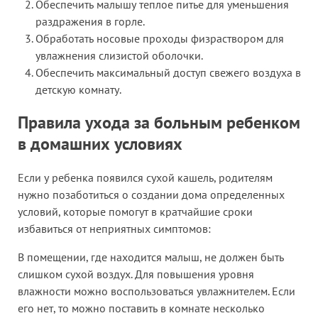
Обеспечить малышу теплое питье для уменьшения
раздражения в горле.
Обработать носовые проходы физраствором для
увлажнения слизистой оболочки.
Обеспечить максимальный доступ свежего воздуха в
детскую комнату.
Правила ухода за больным ребенком
в домашних условиях
Если у ребенка появился сухой кашель, родителям
нужно позаботиться о создании дома определенных
условий, которые помогут в кратчайшие сроки
избавиться от неприятных симптомов:
В помещении, где находится малыш, не должен быть
слишком сухой воздух. Для повышения уровня
влажности можно воспользоваться увлажнителем. Если
его нет, то можно поставить в комнате несколько