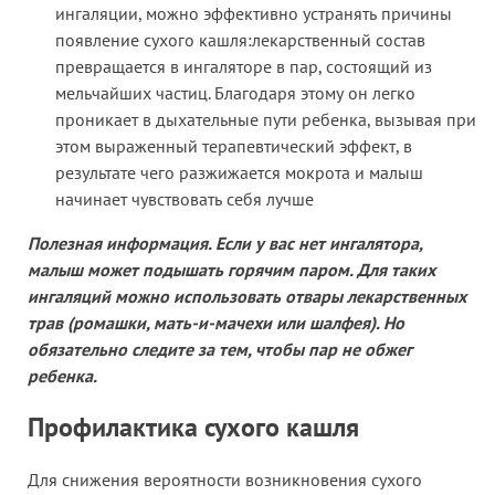
ингаляции, можно эффективно устранять причины
появление сухого кашля:лекарственный состав
превращается в ингаляторе в пар, состоящий из
мельчайших частиц. Благодаря этому он легко
проникает в дыхательные пути ребенка, вызывая при
этом выраженный терапевтический эффект, в
результате чего разжижается мокрота и малыш
начинает чувствовать себя лучше
Полезная информация. Если у вас нет ингалятора,
малыш может подышать горячим паром. Для таких
ингаляций можно использовать отвары лекарственных
трав (ромашки, мать-и-мачехи или шалфея). Но
обязательно следите за тем, чтобы пар не обжег
ребенка.
Профилактика сухого кашля
Для снижения вероятности возникновения сухого