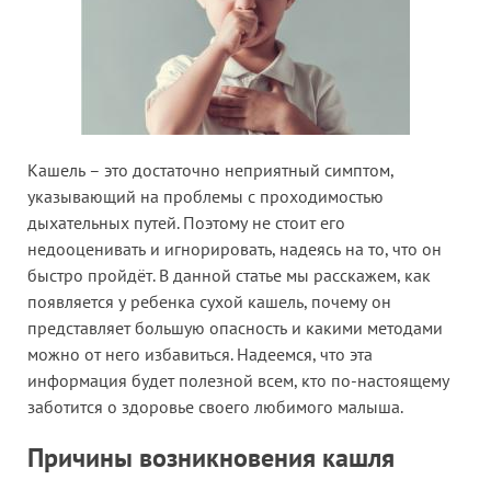
Кашель – это достаточно неприятный симптом,
указывающий на проблемы с проходимостью
дыхательных путей. Поэтому не стоит его
недооценивать и игнорировать, надеясь на то, что он
быстро пройдёт. В данной статье мы расскажем, как
появляется у ребенка сухой кашель, почему он
представляет большую опасность и какими методами
можно от него избавиться. Надеемся, что эта
информация будет полезной всем, кто по-настоящему
заботится о здоровье своего любимого малыша.
Причины возникновения кашля