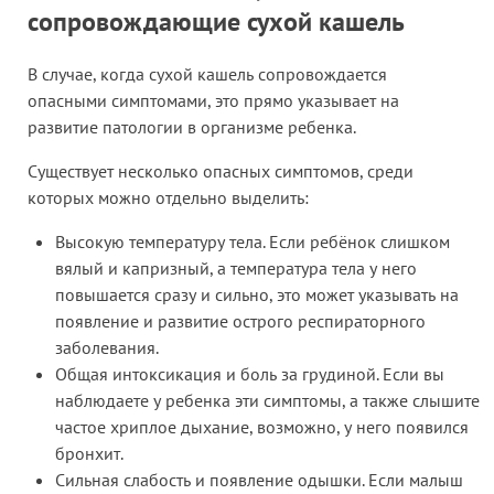
сопровождающие сухой кашель
В случае, когда сухой кашель сопровождается
опасными симптомами, это прямо указывает на
развитие патологии в организме ребенка.
Существует несколько опасных симптомов, среди
которых можно отдельно выделить:
Высокую температуру тела. Если ребёнок слишком
вялый и капризный, а температура тела у него
повышается сразу и сильно, это может указывать на
появление и развитие острого респираторного
заболевания.
Общая интоксикация и боль за грудиной. Если вы
наблюдаете у ребенка эти симптомы, а также слышите
частое хриплое дыхание, возможно, у него появился
бронхит.
Сильная слабость и появление одышки. Если малыш