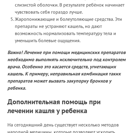
слизистой оболочки. В результате ребёнок начинает
чувствовать себя гораздо лучше.
Жаропонижающие и болеутоляющие средства. Эти
препараты не устраняют кашель, но дают
возможность нормализовать температуру тела и
уменьшить болевые ощущения.
Важно! Лечение при помощи медицинских препаратов
необходимо выполнять исключительно под контролем
врача. Особенно это касается средств, угнетающих
кашель. К примеру, неправильная комбинация таких
препаратов может вызвать закупорку бронхов у
ребенка.
Дополнительная помощь при
лечении кашля у ребенка
На сегодняшний день существует несколько методов
народной медицины, которые позволяют ускорить