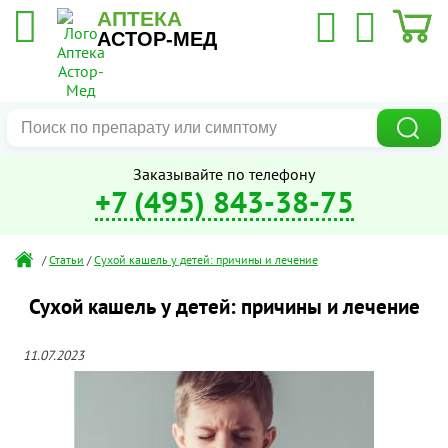
АПТЕКА
АСТОР-МЕД
Заказывайте по телефону
+7 (495) 843-38-75
/
Статьи
/
Сухой кашель у детей: причины и лечение
Сухой кашель у детей: причины и лечение
11.07.2023