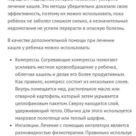
лечение кашля. Эти методы убедительно доказали свою
эффективность, поэтому их можно использовать, пока
ребёнок не заболел слишком сильно, а незначительные
недомогания не успели перерасти в опасную болезнь.
В качестве дополнительной помощи при лечении
кашля у ребенка можно использовать:
Компрессы. Согревающие компрессы помогают
усиливать местное кровообращение у ребенка,
облегчая кашель и делая его более продуктивным.
Как правило, компресс состоит из нескольких слоев.
Внутрь помещается мед, растительное масло или
отварной картофель, который затем укрывается
целлофановым пакетом. Сверху находится слой,
удерживающий тепло. Обычно для этого используется
махровое полотенце или теплый шарфик.
Ингаляции. Лечение с помощью ингалятора является
разновидностью физиотерапии. Правильно используя