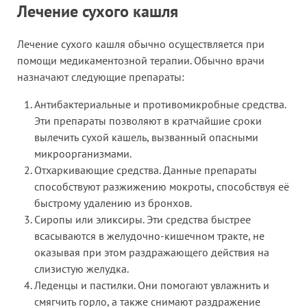
Лечение сухого кашля
Лечение сухого кашля обычно осуществляется при
помощи медикаментозной терапии. Обычно врачи
назначают следующие препараты:
Антибактериальные и противомикробные средства.
Эти препараты позволяют в кратчайшие сроки
вылечить сухой кашель, вызванный опасными
микроорганизмами.
Отхаркивающие средства. Данные препараты
способствуют разжижению мокроты, способствуя её
быстрому удалению из бронхов.
Сиропы или эликсиры. Эти средства быстрее
всасываются в желудочно-кишечном тракте, не
оказывая при этом раздражающего действия на
слизистую желудка.
Леденцы и пастилки. Они помогают увлажнить и
смягчить горло, а также снимают раздражение