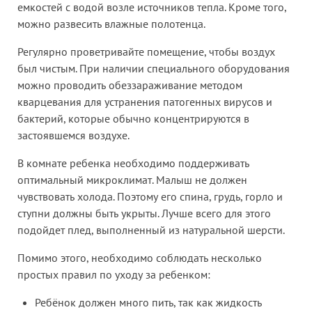
емкостей с водой возле источников тепла. Кроме того,
можно развесить влажные полотенца.
Регулярно проветривайте помещение, чтобы воздух
был чистым. При наличии специального оборудования
можно проводить обеззараживание методом
кварцевания для устранения патогенных вирусов и
бактерий, которые обычно концентрируются в
застоявшемся воздухе.
В комнате ребенка необходимо поддерживать
оптимальный микроклимат. Малыш не должен
чувствовать холода. Поэтому его спина, грудь, горло и
ступни должны быть укрыты. Лучше всего для этого
подойдет плед, выполненный из натуральной шерсти.
Помимо этого, необходимо соблюдать несколько
простых правил по уходу за ребенком:
Ребёнок должен много пить, так как жидкость