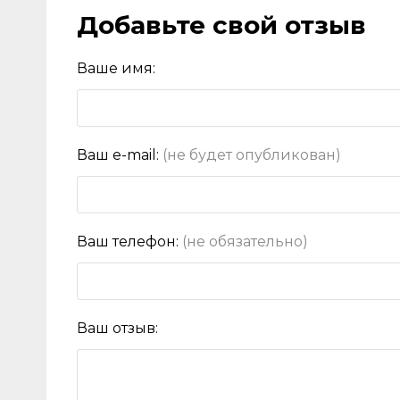
Добавьте свой отзыв
Ваше имя:
Ваш e-mail:
(не будет опубликован)
Ваш телефон:
(не обязательно)
Ваш отзыв: