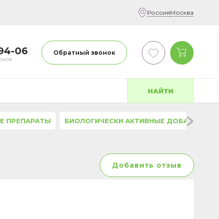
Россия
Москва
-94-06
Обратный звонок
фонов
НАЙТИ
Е ПРЕПАРАТЫ
БИОЛОГИЧЕСКИ АКТИВНЫЕ ДОБАВКИ
Добавить отзыв