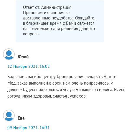
Ответ от:
Администрация
Приносим извинения за
доставленные неудобства. Ожидайте,
в ближайшее время с Вами свяжется
наш менеджер для решения данного
вопроса.
Юрий
12 Ноября 2021, 16:02
Большое спасибо центру бронирования лекарств Астор-
Мед, заказ выполнен в срок, нам очень понравилось. И
дальше будем пользоваться услугами вашего сервиса. Всем
сотрудникам здоровья, счастья , успехов.
Ева
09 Ноября 2021, 16:31