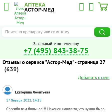
АПТЕКА
АСТОР-МЕД
Заказывайте по телефону
+7 (495) 843-38-75
Отзывы о сервисе "Астор-Мед" - страница 27
(639)
Добавить отзыв
Екатерина Леонтьева
17 Января 2022, 14:15
Спасибо вам большое!!! Наконец нашла то, что нужно было,