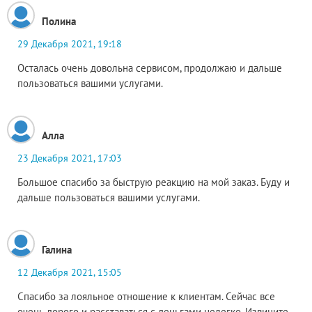
Полина
29 Декабря 2021, 19:18
Осталась очень довольна сервисом, продолжаю и дальше
пользоваться вашими услугами.
Алла
23 Декабря 2021, 17:03
Большое спасибо за быструю реакцию на мой заказ. Буду и
дальше пользоваться вашими услугами.
Галина
12 Декабря 2021, 15:05
Спасибо за лояльное отношение к клиентам. Сейчас все
очень дорого и расставаться с деньгами нелегко. Извините,