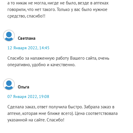
а то никак не могла, нигде не было, везде в аптеках
говорили, что нет такого. Только у вас было нужное
средство, спасибо!!
Светлана
12 Января 2022, 14:45
Спасибо за налаженную работу Вашего сайта, очень
оперативно, удобно и качественно.
Ольга
07 Января 2022, 19:08
Сделала заказ, ответ получила быстро. Забрала заказ в
аптеке, которая мне ближе всего). Цена соответствовала
указанной на сайте. Спасибо!