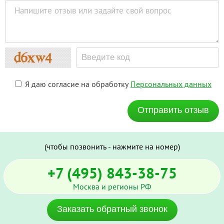
Я даю согласие на обработку
Персональных данных
Отправить отзыв
(чтобы позвонить - нажмите на номер)
+7 (495) 843-38-75
Москва и регионы РФ
Заказать обратный звонок