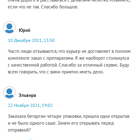
если что не так. Спасибо большое.
Юрий
10 Декабря 2021, 13:50
Часто люди отзываются, что курьер не доставляет в полном
комплекте заказ с препаратами. Я же наоборот столкнулcя
с качественной работой. Спасибо за отличный сервис. Буду
всем говорить, что с вами приятно иметь дело.
Эльвира
22 Ноября 2021, 19:02
Заказала бетаргин четыре упаковки, пришла одна открытая
и не было одного саше. Зачем его открывать перед
отправкой?