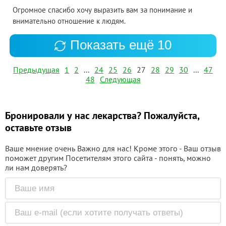
Огромное спасибо хочу выразить вам за понимание и
внимательно отношение к людям.
Показать ещё 10
Предыдущая
1
2
...
24
25
26
27
28
29
30
...
47
48
Следующая
Бронировали у нас лекарства? Пожалуйста,
оставьте отзыв
Ваше мнение очень Важно для нас! Кроме этого - Ваш отзыв
поможет другим Посетителям этого сайта - понять, можно
ли нам доверять?